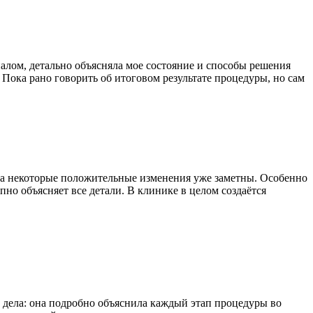
алом, детально объясняла мое состояние и способы решения
Пока рано говорить об итоговом результате процедуры, но сам
, а некоторые положительные изменения уже заметны. Особенно
пно объясняет все детали. В клинике в целом создаётся
о дела: она подробно объяснила каждый этап процедуры во