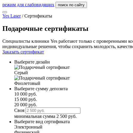
режим для слабовидящих
поиск по сайту
Yes Laser
/
Сертификаты
Подарочные сертификаты
Специалисты клиники Yes работают только с проверенными ко
индивидуальные решения, чтобы сохранить молодость, качество
Заказать сертификат
Выберите дизайн
Серый
Фиолетовый
Выберите сумму депозита
10 000 руб.
15 000 руб.
20 000 руб.
Своя
минимальная сумма 2 500 руб.
Выберите вид сертификата
Электронный
Физический