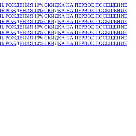
ЕНЬ РОЖДЕНИЯ
10% СКИДКА НА ПЕРВОЕ ПОСЕЩЕНИЕ
ЕНЬ РОЖДЕНИЯ
10% СКИДКА НА ПЕРВОЕ ПОСЕЩЕНИЕ
ЕНЬ РОЖДЕНИЯ
10% СКИДКА НА ПЕРВОЕ ПОСЕЩЕНИЕ
ЕНЬ РОЖДЕНИЯ
10% СКИДКА НА ПЕРВОЕ ПОСЕЩЕНИЕ
ЕНЬ РОЖДЕНИЯ
10% СКИДКА НА ПЕРВОЕ ПОСЕЩЕНИЕ
ЕНЬ РОЖДЕНИЯ
10% СКИДКА НА ПЕРВОЕ ПОСЕЩЕНИЕ
ЕНЬ РОЖДЕНИЯ
10% СКИДКА НА ПЕРВОЕ ПОСЕЩЕНИЕ
ЕНЬ РОЖДЕНИЯ
10% СКИДКА НА ПЕРВОЕ ПОСЕЩЕНИЕ