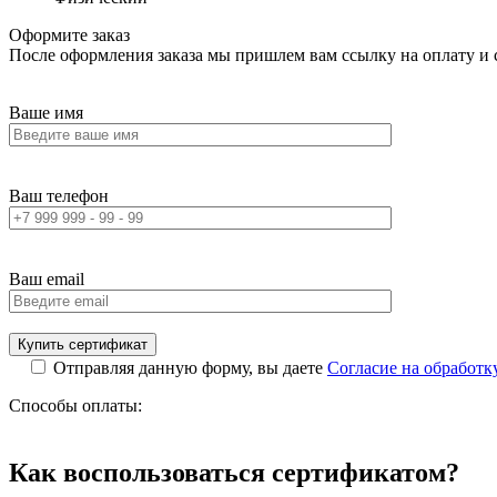
Оформите заказ
После оформления заказа мы пришлем вам ссылку на оплату и с
Ваше имя
Ваш телефон
Ваш email
Отправляя данную форму, вы даете
Согласие на обработ
Способы оплаты:
Как воспользоваться сертификатом?