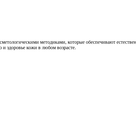
сметологическими методиками, которые обеспечивают естестве
 и здоровье кожи в любом возрасте.