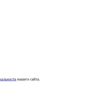
иальности
нашего сайта.