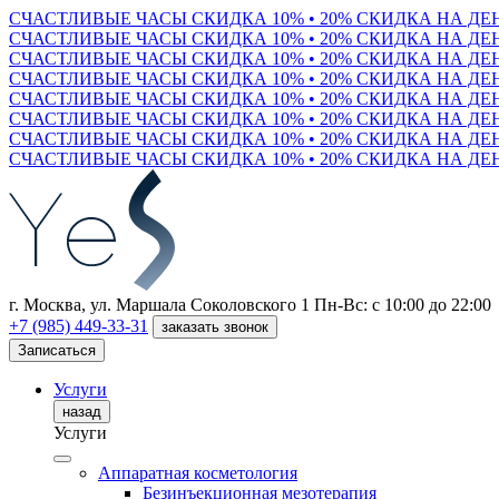
СЧАСТЛИВЫЕ ЧАСЫ СКИДКА 10% • 20% СКИДКА НА Д
СЧАСТЛИВЫЕ ЧАСЫ СКИДКА 10% • 20% СКИДКА НА Д
СЧАСТЛИВЫЕ ЧАСЫ СКИДКА 10% • 20% СКИДКА НА Д
СЧАСТЛИВЫЕ ЧАСЫ СКИДКА 10% • 20% СКИДКА НА Д
СЧАСТЛИВЫЕ ЧАСЫ СКИДКА 10% • 20% СКИДКА НА Д
СЧАСТЛИВЫЕ ЧАСЫ СКИДКА 10% • 20% СКИДКА НА Д
СЧАСТЛИВЫЕ ЧАСЫ СКИДКА 10% • 20% СКИДКА НА Д
СЧАСТЛИВЫЕ ЧАСЫ СКИДКА 10% • 20% СКИДКА НА Д
г. Москва, ул. Маршала Соколовского 1
Пн-Вс: с 10:00 до 22:00
+7 (985) 449-33-31
заказать звонок
Записаться
Услуги
назад
Услуги
Аппаратная косметология
Безинъекционная мезотерапия