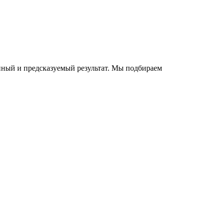
нный и предсказуемый результат. Мы подбираем