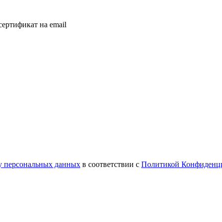
ертификат на email
ку персональных данных
в соответствии с
Политикой Конфиденц