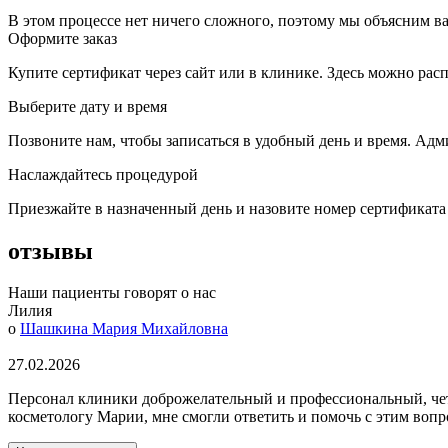
В этом процессе нет ничего сложного, поэтому мы объясним ва
Оформите заказ
Купите сертификат через сайт или в клинике. Здесь можно рас
Выберите дату и время
Позвоните нам, чтобы записаться в удобный день и время. Ад
Наслаждайтесь процедурой
Приезжайте в назначенный день и назовите номер сертификата
отзывы
Наши пациенты говорят о нас
Лилия
о
Шашкина Мария Михайловна
27.02.2026
Персонал клиники доброжелательный и профессиональный, четк
косметологу Марии, мне смогли ответить и помочь с этим воп